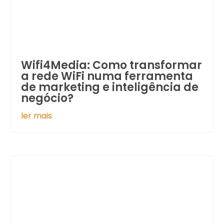
Wifi4Media: Como transformar
a rede WiFi numa ferramenta
de marketing e inteligência de
negócio?
ler mais