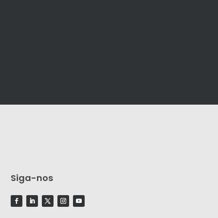
Siga-nos