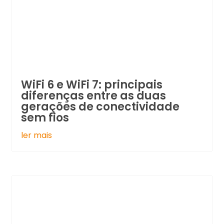
WiFi 6 e WiFi 7: principais
diferenças entre as duas
gerações de conectividade
sem fios
ler mais