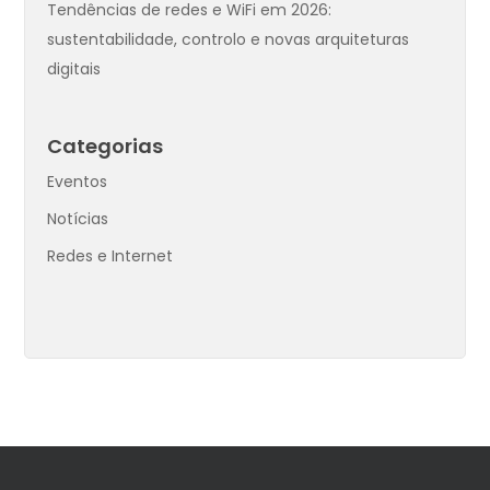
Tendências de redes e WiFi em 2026:
sustentabilidade, controlo e novas arquiteturas
digitais
Categorias
Eventos
Notícias
Redes e Internet