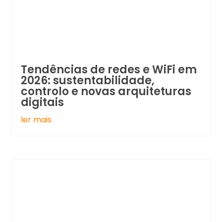
Tendências de redes e WiFi em
2026: sustentabilidade,
controlo e novas arquiteturas
digitais
ler mais