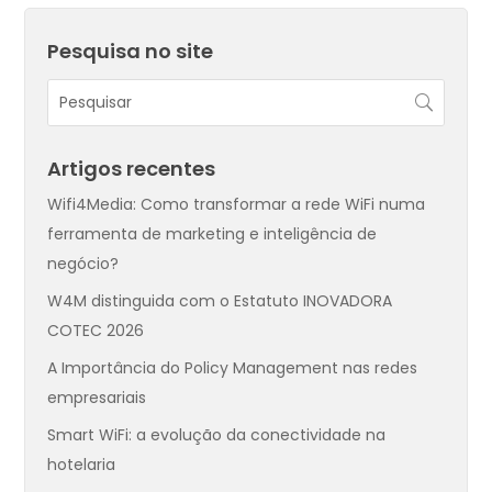
Pesquisa no site
Artigos recentes
Wifi4Media: Como transformar a rede WiFi numa
ferramenta de marketing e inteligência de
negócio?
W4M distinguida com o Estatuto INOVADORA
COTEC 2026
A Importância do Policy Management nas redes
empresariais
Smart WiFi: a evolução da conectividade na
hotelaria