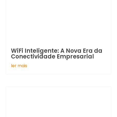
WiFi Inteligente: A Nova Era da
Conectividade Empresarial
ler mais