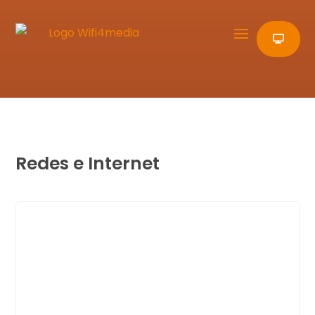
Redes e Internet