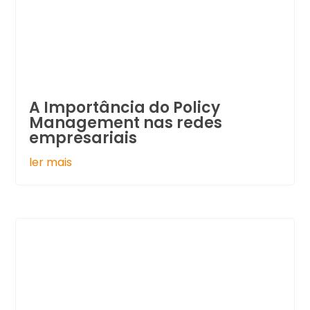
A Importância do Policy
Management nas redes
empresariais
ler mais