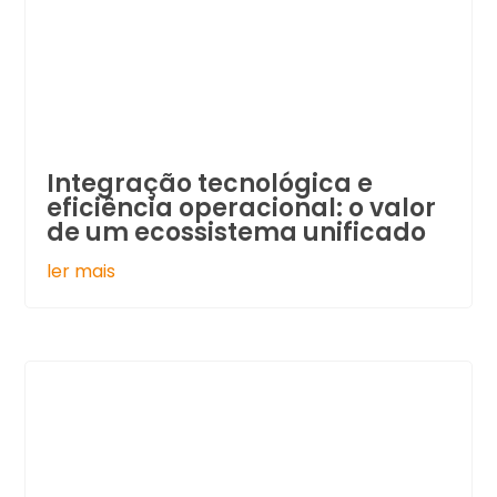
Integração tecnológica e
eficiência operacional: o valor
de um ecossistema unificado
ler mais