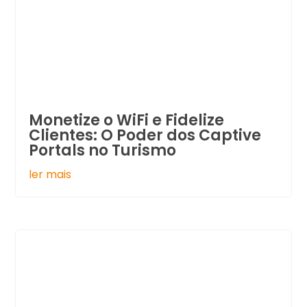
Monetize o WiFi e Fidelize
Clientes: O Poder dos Captive
Portals no Turismo
ler mais