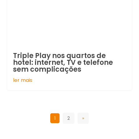
Triple Play nos quartos de
hotel: internet, TV e telefone
sem complicações
ler mais
1
2
»