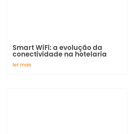
Smart WiFi: a evolução da
conectividade na hotelaria
ler mais