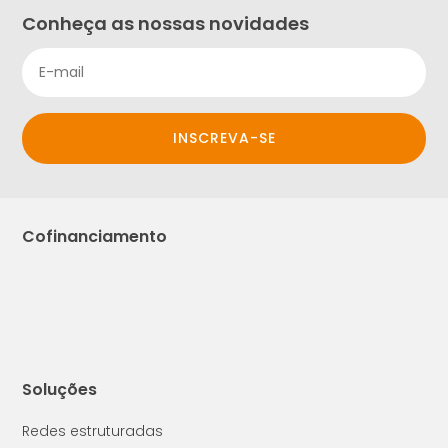
Conheça as nossas novidades
INSCREVA-SE
Cofinanciamento
Soluções
Redes estruturadas