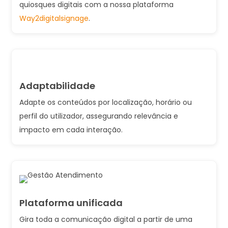
quiosques digitais com a nossa plataforma
Way2digitalsignage
.
Adaptabilidade
Adapte os conteúdos por localização, horário ou
perfil do utilizador, assegurando relevância e
impacto em cada interação.
Plataforma unificada
Gira toda a comunicação digital a partir de uma