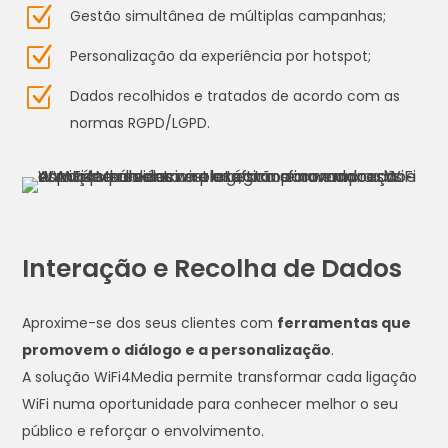
Z
Gestão simultânea de múltiplas campanhas;
Z
Personalização da experiência por hotspot;
Z
Dados recolhidos e tratados de acordo com as
normas RGPD/LGPD.
Interação e Recolha de Dados
Aproxime-se dos seus clientes com
ferramentas que
promovem o diálogo e a personalização
.
A solução WiFi4Media permite transformar cada ligação
WiFi numa oportunidade para conhecer melhor o seu
público e reforçar o envolvimento.