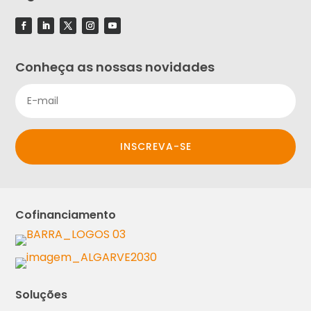
Conheça as nossas novidades
INSCREVA-SE
Cofinanciamento
Soluções