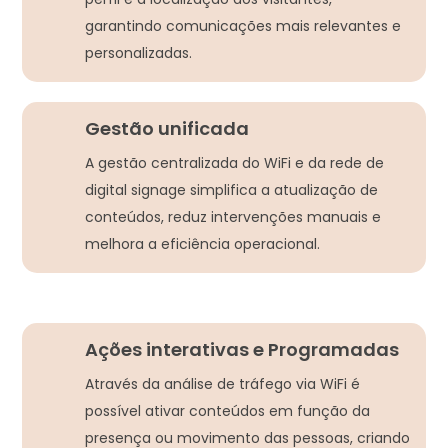
garantindo comunicações mais relevantes e
personalizadas.
Gestão unificada
A gestão centralizada do WiFi e da rede de
digital signage simplifica a atualização de
conteúdos, reduz intervenções manuais e
melhora a eficiência operacional.
Ações interativas e Programadas
Através da análise de tráfego via WiFi é
possível ativar conteúdos em função da
presença ou movimento das pessoas, criando