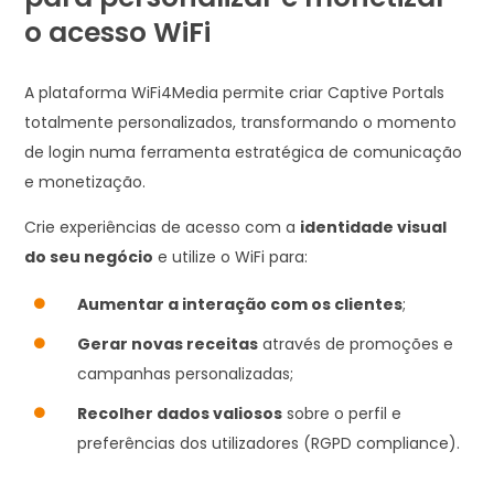
o acesso WiFi
A plataforma WiFi4Media permite criar Captive Portals
totalmente personalizados, transformando o momento
de login numa ferramenta estratégica de comunicação
e monetização.
Crie experiências de acesso com a
identidade visual
do seu negócio
e utilize o WiFi para:
Aumentar a interação com os clientes
;

Gerar novas receitas
através de promoções e

campanhas personalizadas;
Recolher dados valiosos
sobre o perfil e

preferências dos utilizadores (RGPD compliance).