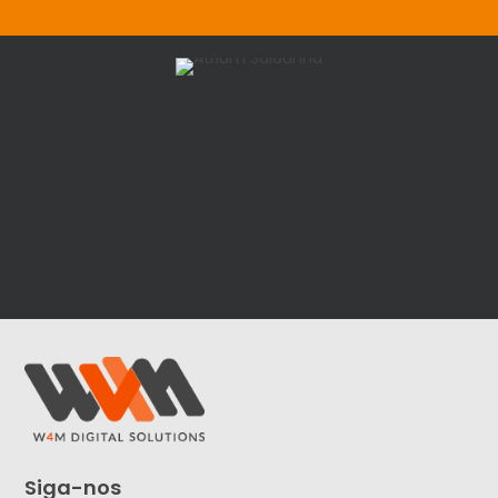
Siga-nos