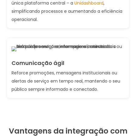
única plataforma central – a
Unidashboard
,
simplificando processos e aumentando a eficiência
operacional.
Comunicação ágil
Reforce promoções, mensagens institucionais ou
alertas de serviço em tempo real, mantendo o seu
público sempre informado e conectado.
Vantagens da integração com