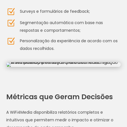
Z
Surveys e formulários de feedback;
Z
Segmentação automática com base nas
respostas e comportamentos;
Z
Personalização da experiência de acordo com os
dados recolhidos.
Métricas que Geram Decisões
A WiFi4Media disponibiliza relatórios completos e
intuitivos que permitem medir o impacto e otimizar o