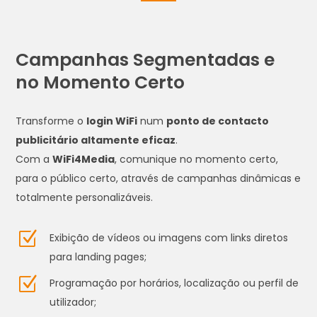
Campanhas Segmentadas e
no Momento Certo
Transforme o
login WiFi
num
ponto de contacto
publicitário altamente eficaz
.
Com a
WiFi4Media
, comunique no momento certo,
para o público certo, através de campanhas dinâmicas e
totalmente personalizáveis.
Z
Exibição de vídeos ou imagens com links diretos
para landing pages;
Z
Programação por horários, localização ou perfil de
utilizador;