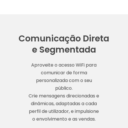
Comunicação Direta
e Segmentada
Aproveite o acesso WiFi para
comunicar de forma
personalizada com o seu
público.
Crie mensagens direcionadas e
dinâmicas, adaptadas a cada
perfil de utilizador, e impulsione
o envolvimento e as vendas.