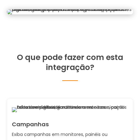
O que pode fazer com esta
integração?
Campanhas
Exiba campanhas em monitores, painéis ou