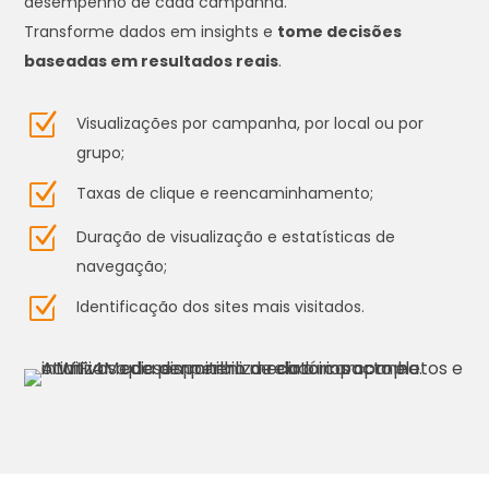
desempenho de cada campanha.
Transforme dados em insights e
tome decisões
baseadas em resultados reais
.
Z
Visualizações por campanha, por local ou por
grupo;
Z
Taxas de clique e reencaminhamento;
Z
Duração de visualização e estatísticas de
navegação;
Z
Identificação dos sites mais visitados.