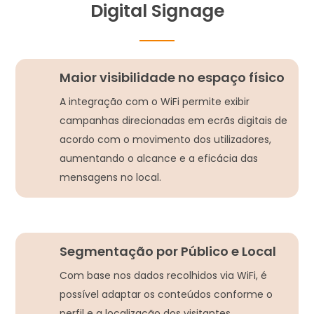
Digital Signage
Maior visibilidade no espaço físico
A integração com o WiFi permite exibir
campanhas direcionadas em ecrãs digitais de
acordo com o movimento dos utilizadores,
aumentando o alcance e a eficácia das
mensagens no local.
Segmentação por Público e Local
Com base nos dados recolhidos via WiFi, é
possível adaptar os conteúdos conforme o
perfil e a localização dos visitantes,