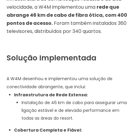
velocidade, a W4M implementou uma
rede que
abrange 46 km de cabo de fibra ótica, com 400
pontos de acesso.
Foram também instalados 360
televisores, distribuídos por 340 quartos.
Solução Implementada
A W4M desenhou e implementou uma solução de
conectividade abrangente, que inclui:
Infraestrutura de Rede Extensa:
Instalação de 46 km de cabo para assegurar uma
ligação estável e de elevada performance em
todas as áreas do resort.
Cobertura Completa e Fiável: