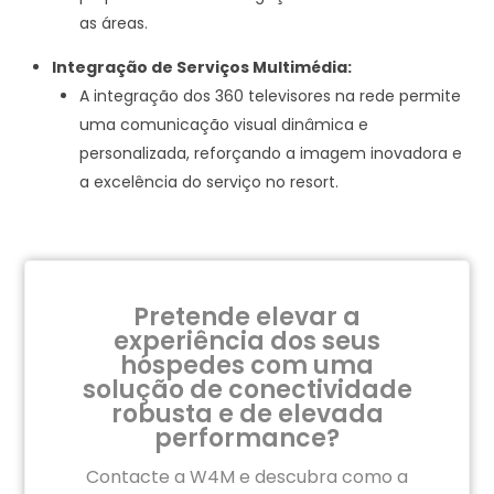
as áreas.
Integração de Serviços Multimédia:
A integração dos 360 televisores na rede permite
uma comunicação visual dinâmica e
personalizada, reforçando a imagem inovadora e
a excelência do serviço no resort.
Pretende elevar a
experiência dos seus
hóspedes com uma
solução de conectividade
robusta e de elevada
performance?
Contacte a W4M e descubra como a