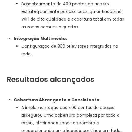
Desdobramento de 400 pontos de acesso
estrategicamente posicionados, garantindo sinal
WiFi de alta qualidade e cobertura total em todas
as zonas comuns e quartos.
Integração Multimédia:
Configuração de 360 televisores integrados na
rede.
Resultados alcançados
Cobertura Abrangente e Consistente:
A implementação dos 400 pontos de acesso
assegurou uma cobertura completa por todo o
resort, eliminando zonas de sombra e
proporcionando uma ligação contínua em todas