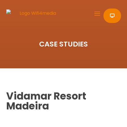
CASE STUDIES
Vidamar Resort
Madeira