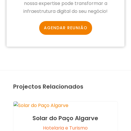
nossa expertise pode transformar a
infraestrutura digital do seu negócio!
AGENDAR REUNIÃO
Projectos Relacionados
Solar do Paço Algarve
Hotelaria e Turismo