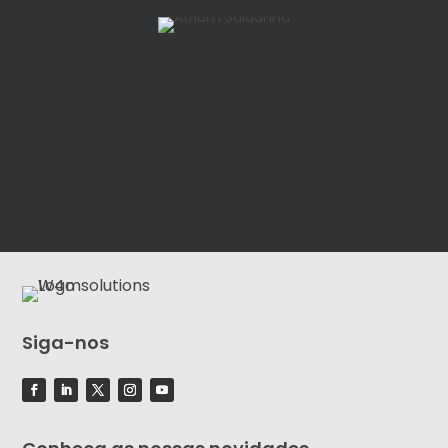
Siga-nos