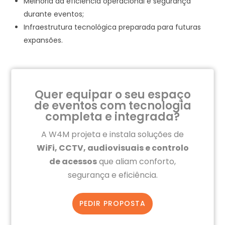
Melhoria da eficiência operacional e segurança
durante eventos;
Infraestrutura tecnológica preparada para futuras
expansões.
Quer equipar o seu espaço
de eventos com tecnologia
completa e integrada?
A W4M projeta e instala soluções de
WiFi, CCTV, audiovisuais e controlo
de acessos
que aliam conforto,
segurança e eficiência.
PEDIR PROPOSTA