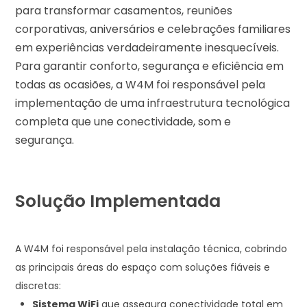
para transformar casamentos, reuniões
corporativas, aniversários e celebrações familiares
em experiências verdadeiramente inesquecíveis.
Para garantir conforto, segurança e eficiência em
todas as ocasiões, a W4M foi responsável pela
implementação de uma infraestrutura tecnológica
completa que une conectividade, som e
segurança.
Solução Implementada
A W4M foi responsável pela instalação técnica, cobrindo
as principais áreas do espaço com soluções fiáveis e
discretas:
Sistema WiFi
que assegura conectividade total em