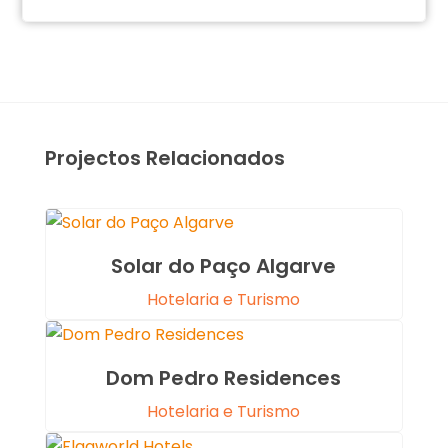
Projectos Relacionados
Solar do Paço Algarve
Hotelaria e Turismo
Dom Pedro Residences
Hotelaria e Turismo