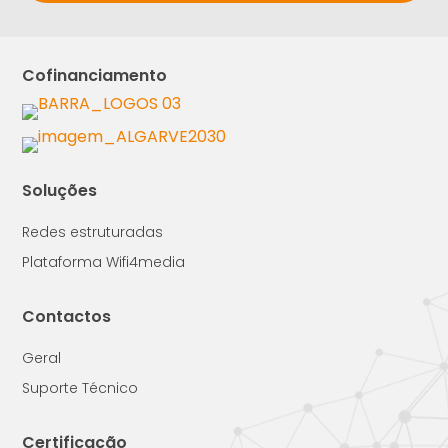
Cofinanciamento
Soluções
Redes estruturadas
Plataforma Wifi4media
Contactos
Geral
Suporte Técnico
Certificação