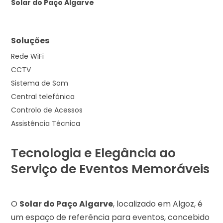
Solar do Paço Algarve
Soluções
Rede WiFi
CCTV
Sistema de Som
Central telefónica
Controlo de Acessos
Assistência Técnica
Tecnologia e Elegância ao
Serviço de Eventos Memoráveis
O
Solar do Paço Algarve
, localizado em Algoz, é
um espaço de referência para eventos, concebido