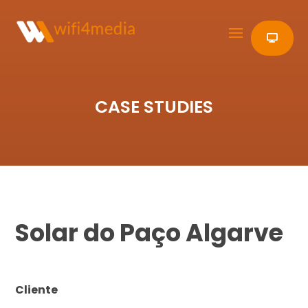
CASE STUDIES
Solar do Paço Algarve
Cliente