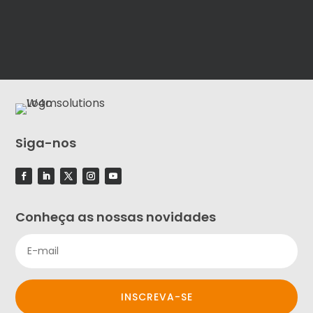
Siga-nos
Conheça as nossas novidades
INSCREVA-SE