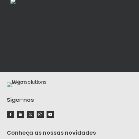
Siga-nos
Conheça as nossas novidades