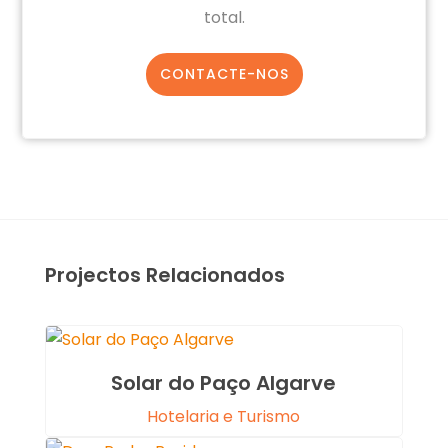
total.
CONTACTE-NOS
Projectos Relacionados
Solar do Paço Algarve
Hotelaria e Turismo