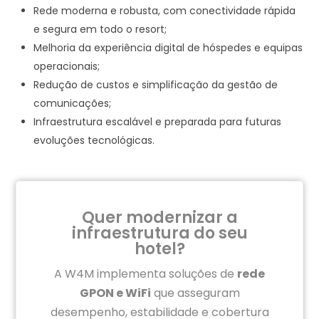
Rede moderna e robusta, com conectividade rápida
e segura em todo o resort;
Melhoria da experiência digital de hóspedes e equipas
operacionais;
Redução de custos e simplificação da gestão de
comunicações;
Infraestrutura escalável e preparada para futuras
evoluções tecnológicas.
Quer modernizar a
infraestrutura do seu
hotel?
A W4M implementa soluções de
rede
GPON e WiFi
que asseguram
desempenho, estabilidade e cobertura