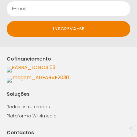
INSCREVA-SE
Cofinanciamento
Soluções
Redes estruturadas
Plataforma Wifi4media
Contactos