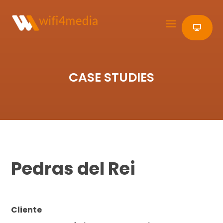
CASE STUDIES
Pedras del Rei
Cliente