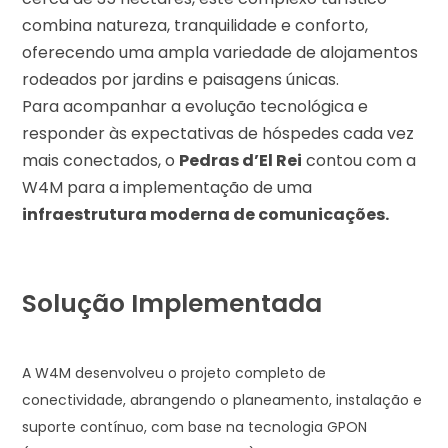
combina natureza, tranquilidade e conforto,
oferecendo uma ampla variedade de alojamentos
rodeados por jardins e paisagens únicas.
Para acompanhar a evolução tecnológica e
responder às expectativas de hóspedes cada vez
mais conectados, o
Pedras d’El Rei
contou com a
W4M para a implementação de uma
infraestrutura moderna de comunicações.
Solução Implementada
A W4M desenvolveu o projeto completo de
conectividade, abrangendo o planeamento, instalação e
suporte contínuo, com base na tecnologia GPON