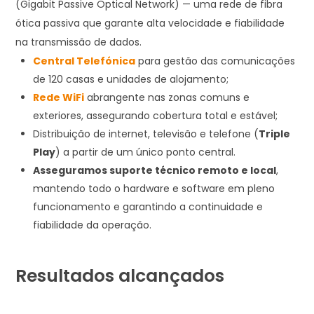
(Gigabit Passive Optical Network) — uma rede de fibra
ótica passiva que garante alta velocidade e fiabilidade
na transmissão de dados.
Central Telefónica
para gestão das comunicações
de 120 casas e unidades de alojamento;
Rede WiFi
abrangente nas zonas comuns e
exteriores, assegurando cobertura total e estável;
Distribuição de internet, televisão e telefone (
Triple
Play
) a partir de um único ponto central.
Asseguramos suporte técnico remoto e local
,
mantendo todo o hardware e software em pleno
funcionamento e garantindo a continuidade e
fiabilidade da operação.
Resultados alcançados