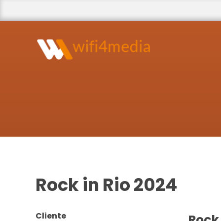
Rock in Rio 2024
Cliente
Rock 