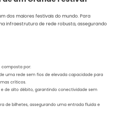
 um dos maiores festivais do mundo. Para
a infraestrutura de rede robusta, assegurando
 composta por:
e uma rede sem fios de elevada capacidade para
mas críticos.
 e de alto débito, garantindo conectividade sem
ura de bilhetes, assegurando uma entrada fluida e