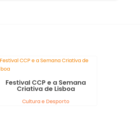
Festival CCP e a Semana
Criativa de Lisboa
Cultura e Desporto