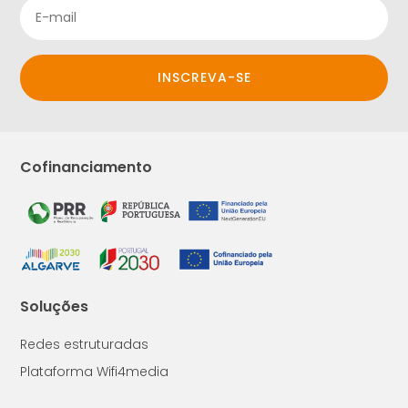
INSCREVA-SE
Cofinanciamento
Soluções
Redes estruturadas
Plataforma Wifi4media