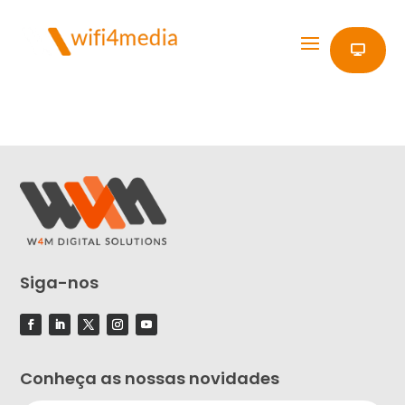
Siga-nos
Conheça as nossas novidades